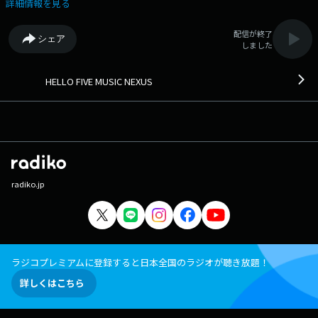
詳細情報を見る
配信が終了
シェア
しました
HELLO FIVE MUSIC NEXUS
radiko.jp
ラジコプレミアムに登録すると日本全国のラジオが聴き放題！
詳しくはこちら