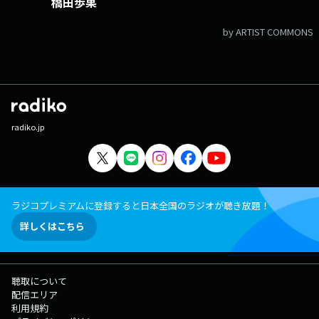
橋田歩果
by ARTIST COMMONS
radiko.jp
ラジコプレミアムに登録すると日本全国のラジオが聴き放題！
詳しくはこちら
聴取について
配信エリア
利用規約