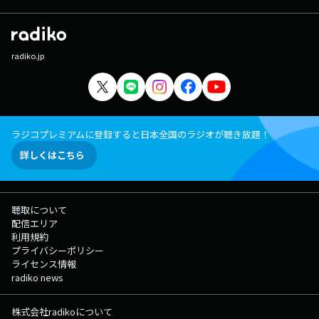
radiko.jp
ラジコプレミアムに登録すると日本全国のラジオが聴き放題！
詳しくはこちら
聴取について
配信エリア
利用規約
プライバシーポリシー
ライセンス情報
radiko news
株式会社radikoについて