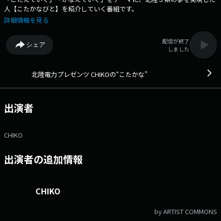
人【こたかなびと】を紹介していく番組です。
詳細情報を見る
配信が終了
シェア
しました
北陸電力プレゼンツ CHIKOの“こたかな”
出演者
CHIKO
出演者の追加情報
CHIKO
by ARTIST COMMONS