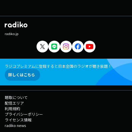
radiko.jp
ラジコプレミアムに登録すると日本全国のラジオが聴き放題！
詳しくはこちら
聴取について
配信エリア
利用規約
プライバシーポリシー
ライセンス情報
radiko news