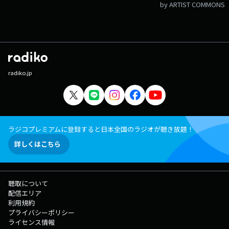
by ARTIST COMMONS
radiko.jp
ラジコプレミアムに登録すると日本全国のラジオが聴き放題！
詳しくはこちら
聴取について
配信エリア
利用規約
プライバシーポリシー
ライセンス情報