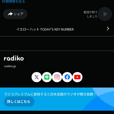
詳細情報を見る
配信が終了
シェア
しました
イエローハット TODAY'S KEY NUMBER
radiko.jp
ラジコプレミアムに登録すると日本全国のラジオが聴き放題！
詳しくはこちら