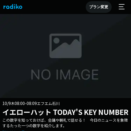
プラン変更
10/9
08:00-08:09
木
エフエム石川
イエローハット TODAY'S KEY NUMBER
この数字を知っておけば、会議や朝礼で話せる！ 今日のニュースを象徴
するたった一つの数字を紹介します。