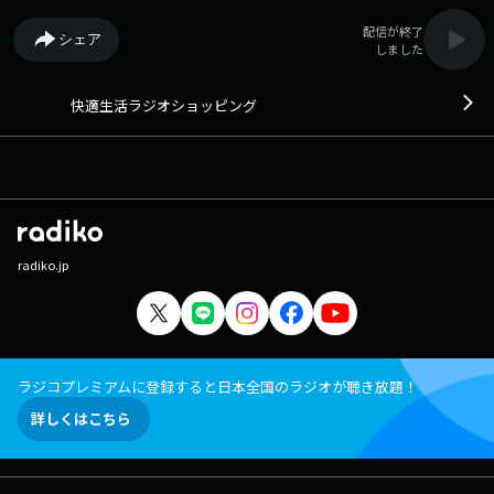
配信が終了
シェア
しました
快適生活ラジオショッピング
radiko.jp
ラジコプレミアムに登録すると日本全国のラジオが聴き放題！
詳しくはこちら