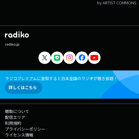
by ARTIST COMMONS
radiko.jp
ラジコプレミアムに登録すると日本全国のラジオが聴き放題！
詳しくはこちら
聴取について
配信エリア
利用規約
プライバシーポリシー
ライセンス情報