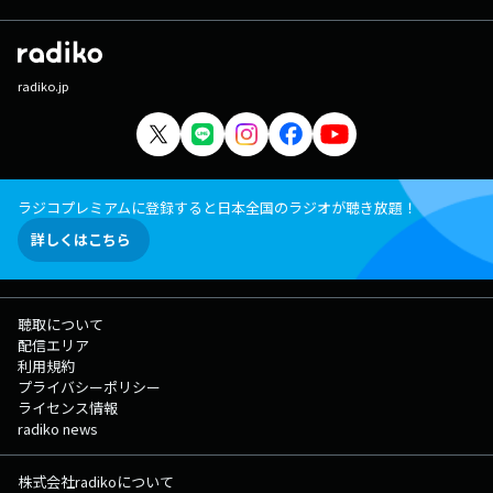
radiko.jp
ラジコプレミアムに登録すると日本全国のラジオが聴き放題！
詳しくはこちら
聴取について
配信エリア
利用規約
プライバシーポリシー
ライセンス情報
radiko news
株式会社radikoについて