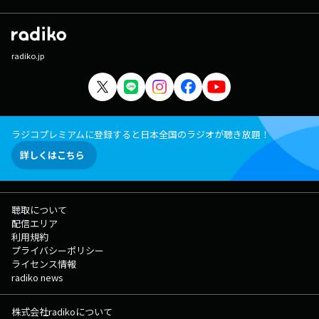
radiko.jp
ラジコプレミアムに登録すると日本全国のラジオが聴き放題！
詳しくはこちら
聴取について
配信エリア
利用規約
プライバシーポリシー
ライセンス情報
radiko news
株式会社radikoについて