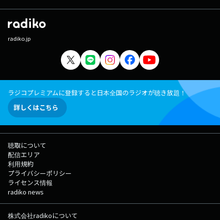
radiko.jp
ラジコプレミアムに登録すると日本全国のラジオが聴き放題！
詳しくはこちら
聴取について
配信エリア
利用規約
プライバシーポリシー
ライセンス情報
radiko news
株式会社radikoについて