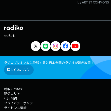
by ARTIST COMMONS
radiko.jp
ラジコプレミアムに登録すると日本全国のラジオが聴き放題！
詳しくはこちら
聴取について
配信エリア
利用規約
プライバシーポリシー
ライセンス情報