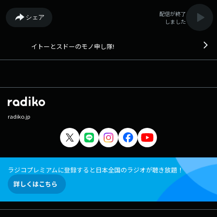
配信が終了
シェア
しました
イトーとスドーのモノ申し隊!
radiko.jp
ラジコプレミアムに登録すると日本全国のラジオが聴き放題！
詳しくはこちら