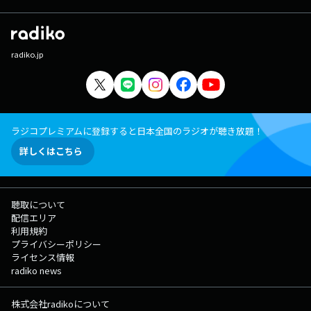
radiko.jp
ラジコプレミアムに登録すると日本全国のラジオが聴き放題！
詳しくはこちら
聴取について
配信エリア
利用規約
プライバシーポリシー
ライセンス情報
radiko news
株式会社radikoについて