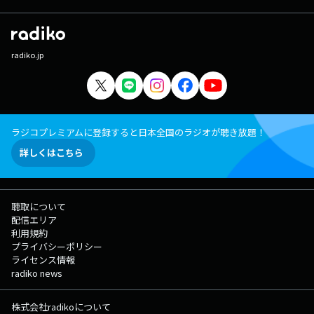
radiko.jp
ラジコプレミアムに登録すると日本全国のラジオが聴き放題！
詳しくはこちら
聴取について
配信エリア
利用規約
プライバシーポリシー
ライセンス情報
radiko news
株式会社radikoについて