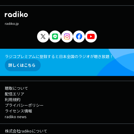
radiko.jp
ラジコプレミアムに登録すると日本全国のラジオが聴き放題！
詳しくはこちら
聴取について
配信エリア
利用規約
プライバシーポリシー
ライセンス情報
radiko news
株式会社radikoについて