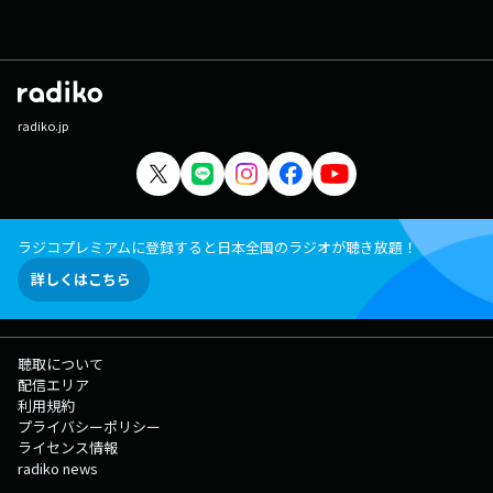
radiko.jp
ラジコプレミアムに登録すると日本全国のラジオが聴き放題！
詳しくはこちら
聴取について
配信エリア
利用規約
プライバシーポリシー
ライセンス情報
radiko news