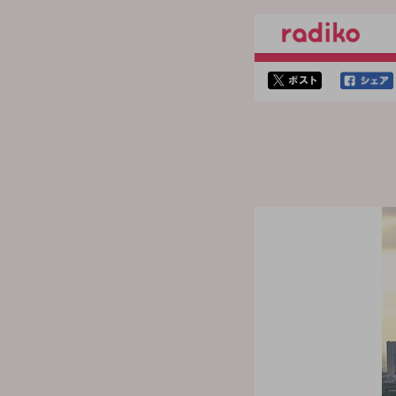
twitterでシェア