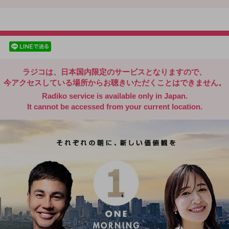
radiko.jp
facebookでシェア
lineでシェア
ラジコは、日本国内限定のサービスとなりますので、
今アクセスしている場所からお聴きいただくことはできません。
Radiko service is available only in Japan.
It cannot be accessed from your current location.