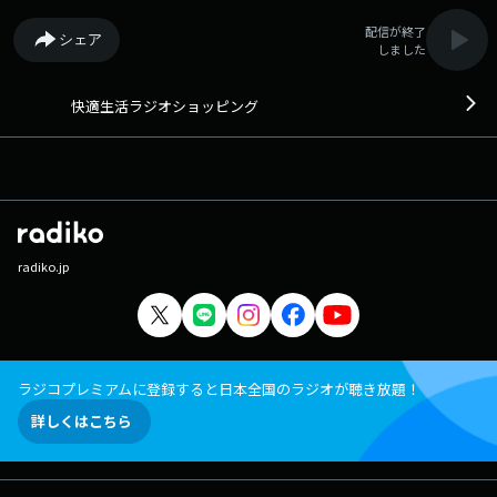
配信が終了
シェア
しました
快適生活ラジオショッピング
radiko.jp
ラジコプレミアムに登録すると日本全国のラジオが聴き放題！
詳しくはこちら