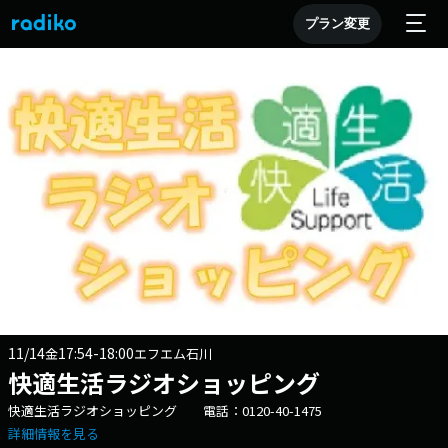
プラン変更
11/14
17:54-18:00
金
エフエム石川
快適生活ラジオショッピング
快適生活ラジオショッピング 電話：0120-40-1475
詳細情報を見る