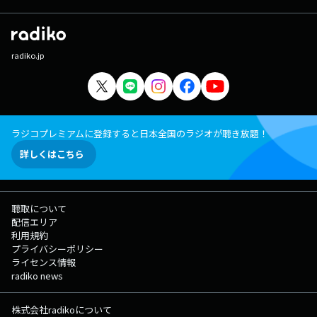
radiko.jp
ラジコプレミアムに登録すると日本全国のラジオが聴き放題！
詳しくはこちら
聴取について
配信エリア
利用規約
プライバシーポリシー
ライセンス情報
radiko news
株式会社radikoについて