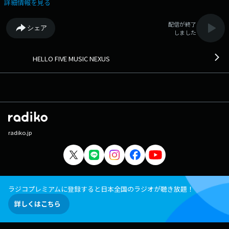
詳細情報を見る
配信が終了
シェア
しました
HELLO FIVE MUSIC NEXUS
radiko.jp
ラジコプレミアムに登録すると日本全国のラジオが聴き放題！
詳しくはこちら