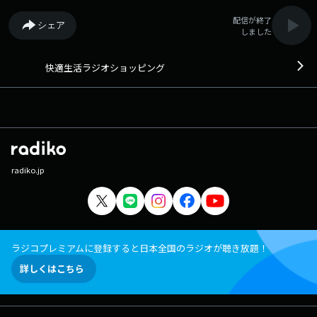
配信が終了
シェア
しました
快適生活ラジオショッピング
radiko.jp
ラジコプレミアムに登録すると日本全国のラジオが聴き放題！
詳しくはこちら