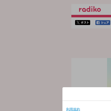
twitterでシェア