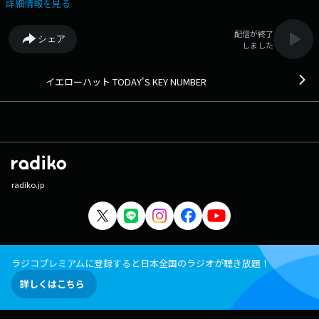
詳細情報を見る
配信が終了
シェア
しました
イエローハット TODAY'S KEY NUMBER
radiko.jp
ラジコプレミアムに登録すると日本全国のラジオが聴き放題！
詳しくはこちら