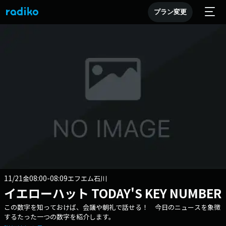
プラン変更
11/21
08:00-08:09
金
エフエム石川
イエローハット TODAY'S KEY NUMBER
この数字を知っておけば、会議や朝礼で話せる！ 今日のニュースを象徴
するたった一つの数字を紹介します。