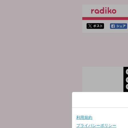
twitterでシェア