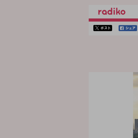
twitterでシェア