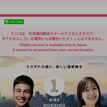
radiko.jp
facebookでシェア
lineでシェア
ラジコは、日本国内限定のサービスとなりますので、
今アクセスしている場所からお聴きいただくことはできません。
Radiko service is available only in Japan.
It cannot be accessed from your current location.