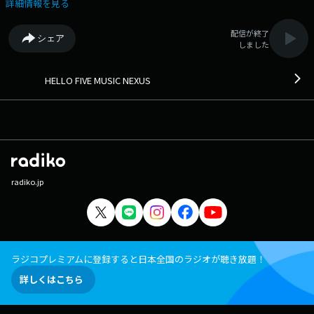
詳細情報を見る
配信が終了
シェア
しました
HELLO FIVE MUSIC NEXUS
radiko.jp
ラジコプレミアムに登録すると日本全国のラジオが聴き放題！
詳しくはこちら