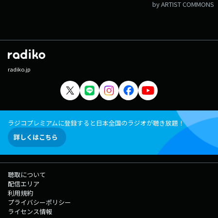
by ARTIST COMMONS
radiko.jp
ラジコプレミアムに登録すると日本全国のラジオが聴き放題！
詳しくはこちら
聴取について
配信エリア
利用規約
プライバシーポリシー
ライセンス情報