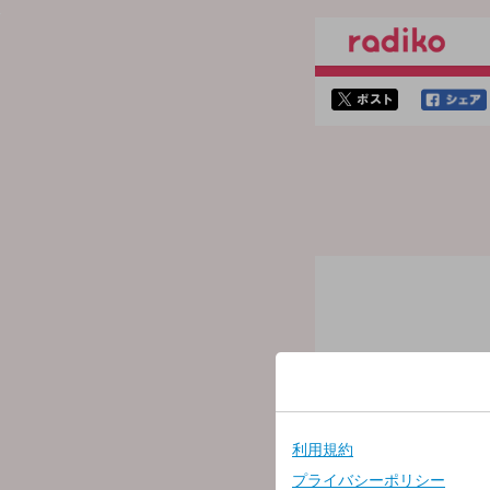
twitterでシェア