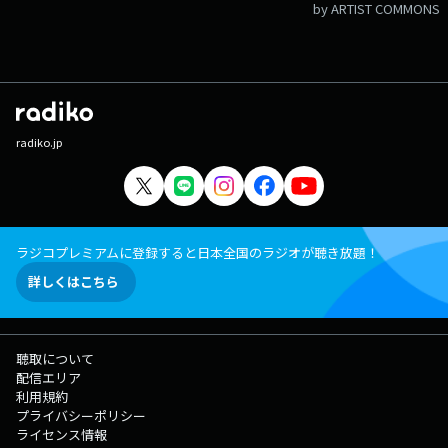
by ARTIST COMMONS
radiko.jp
ラジコプレミアムに登録すると日本全国のラジオが聴き放題！
詳しくはこちら
聴取について
配信エリア
利用規約
プライバシーポリシー
ライセンス情報