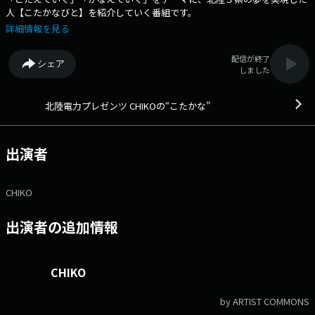
人【こたかなびと】を紹介していく番組です。
詳細情報を見る
配信が終了
シェア
しました
北陸電力プレゼンツ CHIKOの“こたかな”
出演者
CHIKO
出演者の追加情報
CHIKO
by ARTIST COMMONS