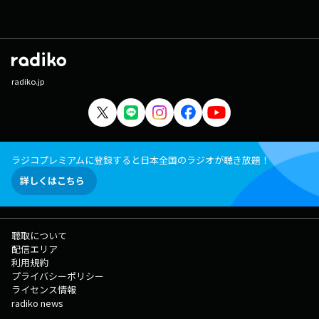
radiko.jp
ラジコプレミアムに登録すると日本全国のラジオが聴き放題！
詳しくはこちら
聴取について
配信エリア
利用規約
プライバシーポリシー
ライセンス情報
radiko news