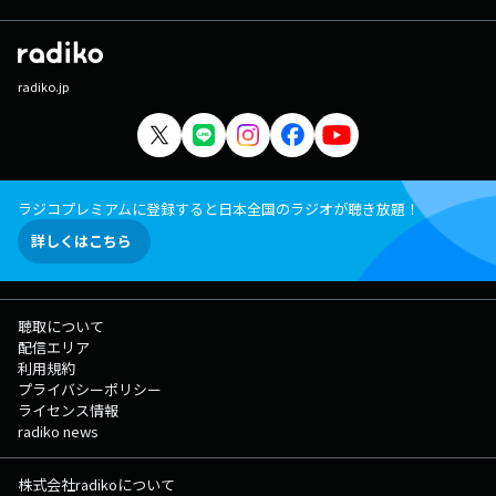
radiko.jp
ラジコプレミアムに登録すると日本全国のラジオが聴き放題！
詳しくはこちら
聴取について
配信エリア
利用規約
プライバシーポリシー
ライセンス情報
radiko news
株式会社radikoについて