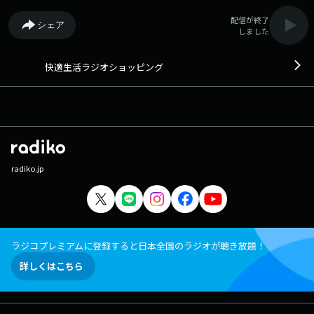
配信が終了
シェア
しました
快適生活ラジオショッピング
radiko.jp
ラジコプレミアムに登録すると日本全国のラジオが聴き放題！
詳しくはこちら