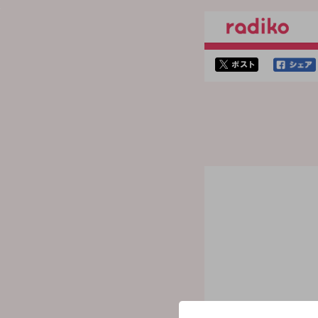
twitterでシェア