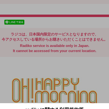
radiko.jp
facebookでシェア
lineでシェア
ラジコは、日本国内限定のサービスとなりますので、
今アクセスしている場所からお聴きいただくことはできません。
Radiko service is available only in Japan.
It cannot be accessed from your current location.