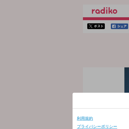
twitterでシェア