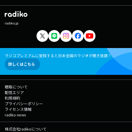
radiko.jp
ラジコプレミアムに登録すると日本全国のラジオが聴き放題！
詳しくはこちら
聴取について
配信エリア
利用規約
プライバシーポリシー
ライセンス情報
radiko news
株式会社radikoについて