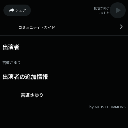
配信が終了
シェア
しました
コミュニティ・ガイド
出演者
吉道さゆり
出演者の追加情報
吉道さゆり
by ARTIST COMMONS