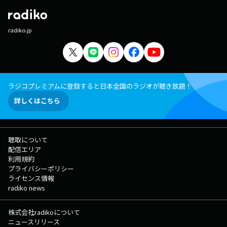
radiko.jp
ラジコプレミアムに登録すると日本全国のラジオが聴き放題！
詳しくはこちら
聴取について
配信エリア
利用規約
プライバシーポリシー
ライセンス情報
radiko news
株式会社radikoについて
ニュースリリース