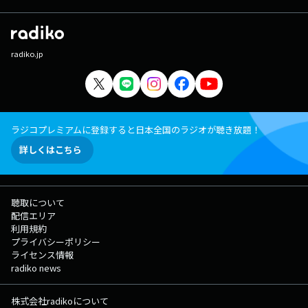
radiko.jp
ラジコプレミアムに登録すると日本全国のラジオが聴き放題！
詳しくはこちら
聴取について
配信エリア
利用規約
プライバシーポリシー
ライセンス情報
radiko news
株式会社radikoについて