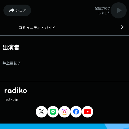
配信が終了
シェア
しました
コミュニティ・ガイド
出演者
井上亜紀子
radiko.jp