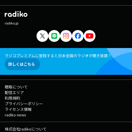
radiko.jp
ラジコプレミアムに登録すると日本全国のラジオが聴き放題！
詳しくはこちら
聴取について
配信エリア
利用規約
プライバシーポリシー
ライセンス情報
radiko news
株式会社radikoについて