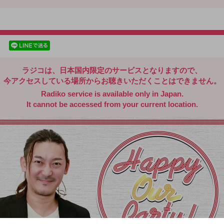
radiko.jp
facebookでシェア
lineでシェア
ラジコは、日本国内限定のサービスとなりますので、
今アクセスしている場所からお聴きいただくことはできません。
Radiko service is available only in Japan.
It cannot be accessed from your current location.