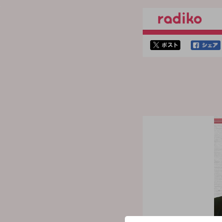
twitterでシェア