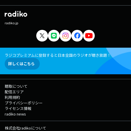
radiko.jp
ラジコプレミアムに登録すると日本全国のラジオが聴き放題！
詳しくはこちら
聴取について
配信エリア
利用規約
プライバシーポリシー
ライセンス情報
radiko news
株式会社radikoについて