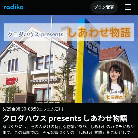
プラン変更
5/29
08:30-08:50
金
エフエム石川
クロダハウス presents しあわせ物語
家づくりには、その人だけの特別な物語があり、しあわせのカタチがあり
ます。この番組では、そんな家づくりの「しあわせ物語」をご紹介してい