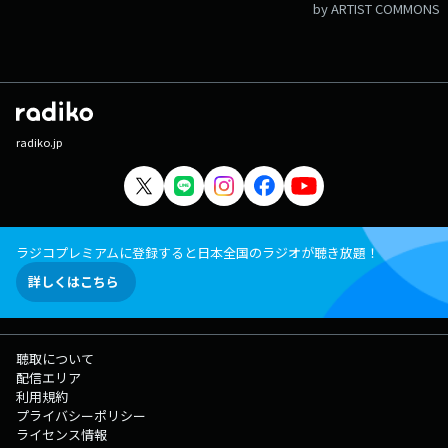
by ARTIST COMMONS
radiko.jp
ラジコプレミアムに登録すると日本全国のラジオが聴き放題！
詳しくはこちら
聴取について
配信エリア
利用規約
プライバシーポリシー
ライセンス情報