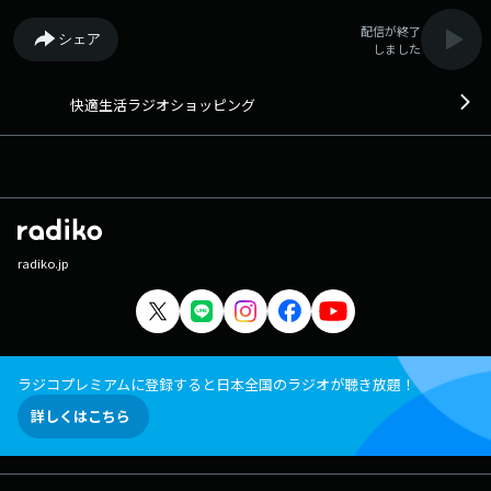
配信が終了
シェア
しました
快適生活ラジオショッピング
radiko.jp
ラジコプレミアムに登録すると日本全国のラジオが聴き放題！
詳しくはこちら