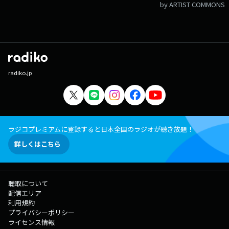
by ARTIST COMMONS
radiko.jp
ラジコプレミアムに登録すると日本全国のラジオが聴き放題！
詳しくはこちら
聴取について
配信エリア
利用規約
プライバシーポリシー
ライセンス情報