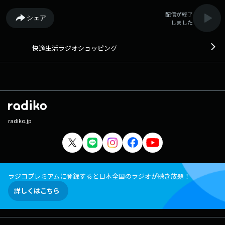
配信が終了
シェア
しました
快適生活ラジオショッピング
radiko.jp
ラジコプレミアムに登録すると日本全国のラジオが聴き放題！
詳しくはこちら