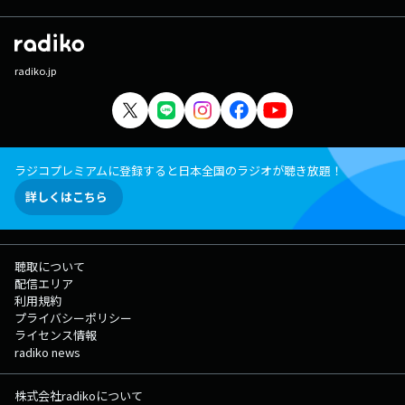
radiko.jp
ラジコプレミアムに登録すると日本全国のラジオが聴き放題！
詳しくはこちら
聴取について
配信エリア
利用規約
プライバシーポリシー
ライセンス情報
radiko news
株式会社radikoについて