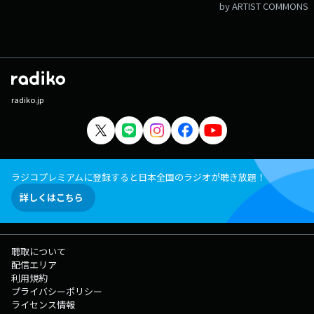
by ARTIST COMMONS
radiko.jp
ラジコプレミアムに登録すると日本全国のラジオが聴き放題！
詳しくはこちら
聴取について
配信エリア
利用規約
プライバシーポリシー
ライセンス情報