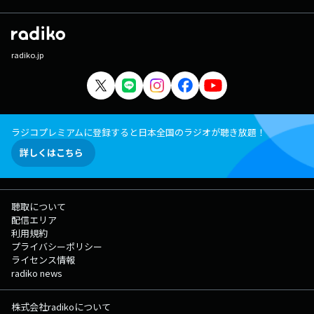
radiko.jp
ラジコプレミアムに登録すると日本全国のラジオが聴き放題！
詳しくはこちら
聴取について
配信エリア
利用規約
プライバシーポリシー
ライセンス情報
radiko news
株式会社radikoについて