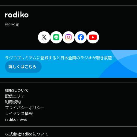
radiko.jp
ラジコプレミアムに登録すると日本全国のラジオが聴き放題！
詳しくはこちら
聴取について
配信エリア
利用規約
プライバシーポリシー
ライセンス情報
radiko news
株式会社radikoについて